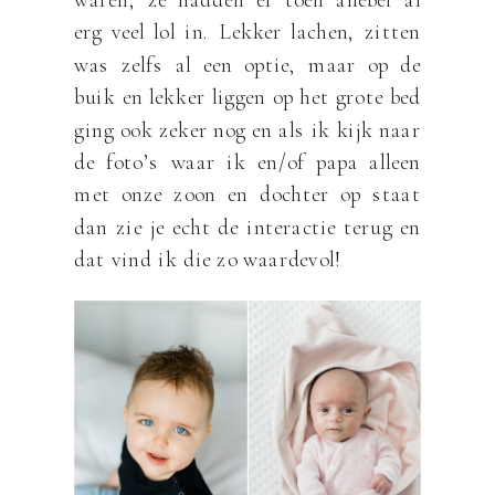
erg veel lol in. Lekker lachen, zitten
was zelfs al een optie, maar op de
buik en lekker liggen op het grote bed
ging ook zeker nog en als ik kijk naar
de foto’s waar ik en/of papa alleen
met onze zoon en dochter op staat
dan zie je echt de interactie terug en
dat vind ik die zo waardevol!