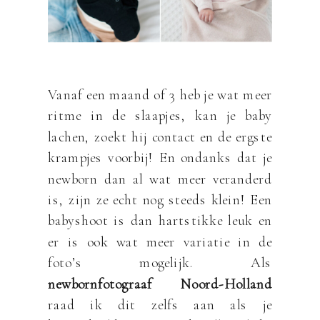
Vanaf een maand of 3 heb je wat meer
ritme in de slaapjes, kan je baby
lachen, zoekt hij contact en de ergste
krampjes voorbij! En ondanks dat je
newborn dan al wat meer veranderd
is, zijn ze echt nog steeds klein! Een
babyshoot is dan hartstikke leuk en
er is ook wat meer variatie in de
foto’s mogelijk. Als
newbornfotograaf Noord-Holland
raad ik dit zelfs aan als je