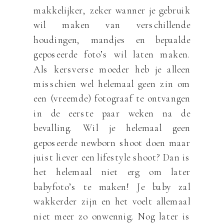
makkelijker, zeker wanner je gebruik
wil maken van verschillende
houdingen, mandjes en bepaalde
geposeerde foto’s wil laten maken.
Als kersverse moeder heb je alleen
misschien wel helemaal geen zin om
een (vreemde) fotograaf te ontvangen
in de eerste paar weken na de
bevalling. Wil je helemaal geen
geposeerde newborn shoot doen maar
juist liever een lifestyle shoot? Dan is
het helemaal niet erg om later
babyfoto’s te maken! Je baby zal
wakkerder zijn en het voelt allemaal
niet meer zo onwennig. Nog later is