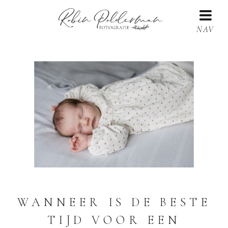
NAV
WANNEER IS DE BESTE
TIJD VOOR EEN