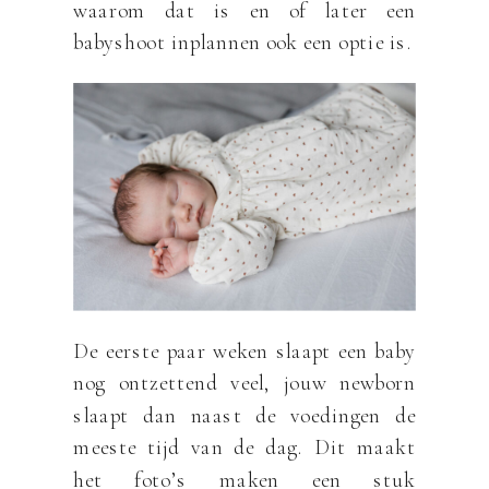
waarom dat is en of later een
babyshoot inplannen ook een optie is.
De eerste paar weken slaapt een baby
nog ontzettend veel, jouw newborn
slaapt dan naast de voedingen de
meeste tijd van de dag. Dit maakt
het foto’s maken een stuk