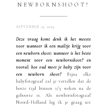
NEWBORNSHOOT?
SEPTEMBER 19, 2024
Deze vraag komt denk ik het meeste
voor wanneer ik een mailtje krijg voor
een newborn shoot: wanneer is het beste
moment voor een newbornshoot? en
vooral: hoe oud moet je baby zijn voor
een newborn shoot?
Bijna elke
babyfotograaf zal je vertellen dat de
beste tijd binnen 1/3 weken na de
geboorte is. Als newbornfotograaf
Noord-Holland leg ik je graag uit