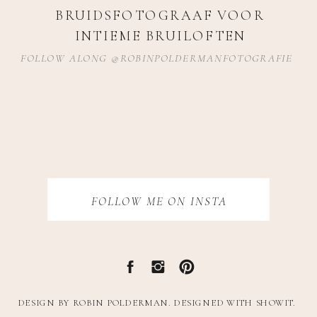
BRUIDSFOTOGRAAF VOOR
INTIEME BRUILOFTEN
FOLLOW ALONG @ROBINPOLDERMANFOTOGRAFIE
FOLLOW ME ON INSTA
DESIGN BY ROBIN POLDERMAN. DESIGNED WITH SHOWIT.