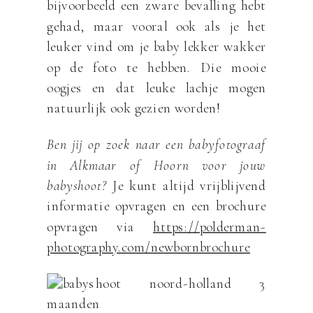
bijvoorbeeld een zware bevalling hebt
gehad, maar vooral ook als je het
leuker vind om je baby lekker wakker
op de foto te hebben. Die mooie
oogjes en dat leuke lachje mogen
natuurlijk ook gezien worden!
Ben jij op zoek naar een babyfotograaf
in Alkmaar of Hoorn voor jouw
babyshoot?
Je kunt altijd vrijblijvend
informatie opvragen en een brochure
opvragen via
https://polderman-
photography.com/newbornbrochure