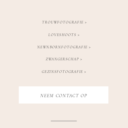
TROUWFOTOGRAFIE >
LOVESHOOTS >
NEWNBORNFOTOGRAFIE >
ZWANGERSCHAP >
GEZINSFOTOGRAFIE >
NEEM CONTACT OP